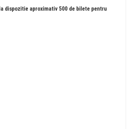
a dispozitie aproximativ 500 de bilete pentru