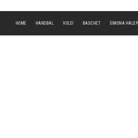
HOME
HANDBAL
VOLEI
BASCHET
SIMONA HALE