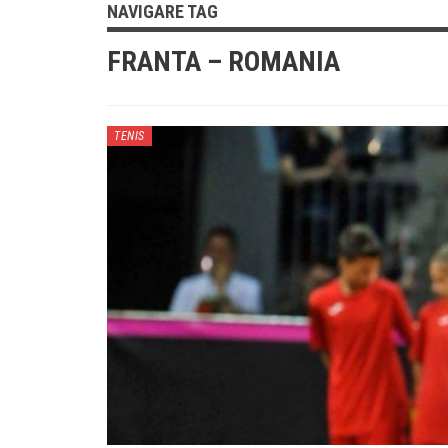
NAVIGARE TAG
FRANTA – ROMANIA
TENIS