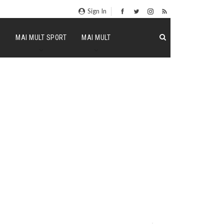
Sign In
P
MAI MULT SPORT
MAI MULT