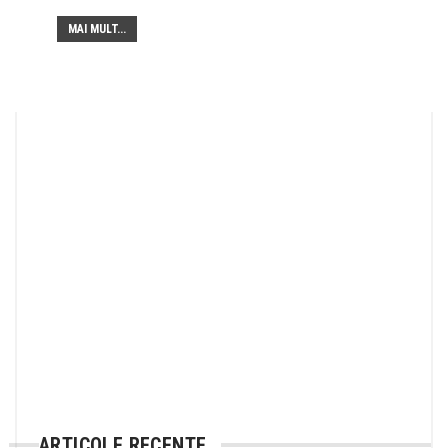
MAI MULT...
ARTICOLE RECENTE