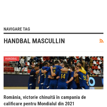
NAVIGARE TAG
HANDBAL MASCULLIN
HANDBAL
România, victorie chinuită în campania de
calificare pentru Mondialul din 2021