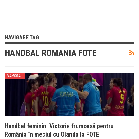
NAVIGARE TAG
HANDBAL ROMANIA FOTE
HANDBAL
Handbal feminin: Victorie frumoasă pentru
România în meciul cu Olanda la FOTE