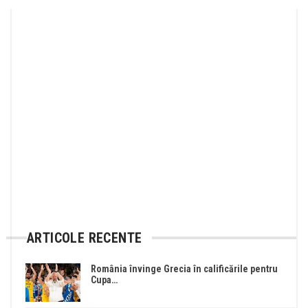
ARTICOLE RECENTE
România învinge Grecia în calificările pentru
Cupa…