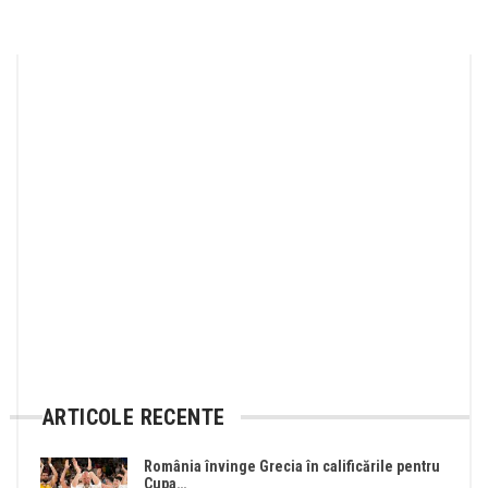
ARTICOLE RECENTE
România învinge Grecia în calificările pentru
Cupa…