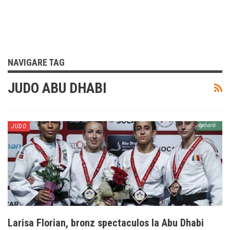
NAVIGARE TAG
JUDO ABU DHABI
JUDO
Larisa Florian, bronz spectaculos la Abu Dhabi