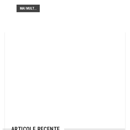
MAI MULT...
ARTICOLE RECENTE