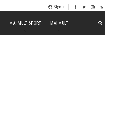
Sign In
P
MAI MULT SPORT
MAI MULT