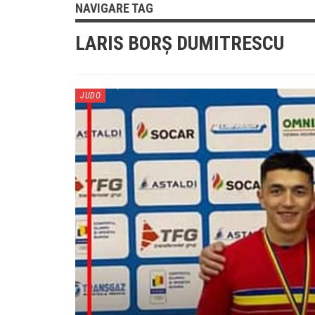
NAVIGARE TAG
LARIS BORȘ DUMITRESCU
JUDO