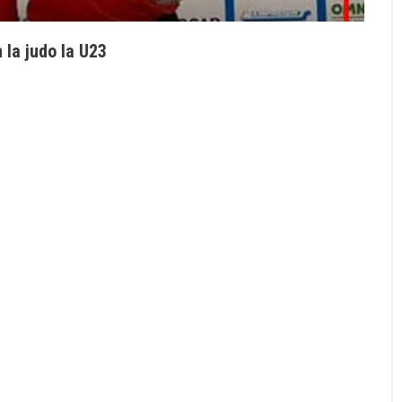
la judo la U23