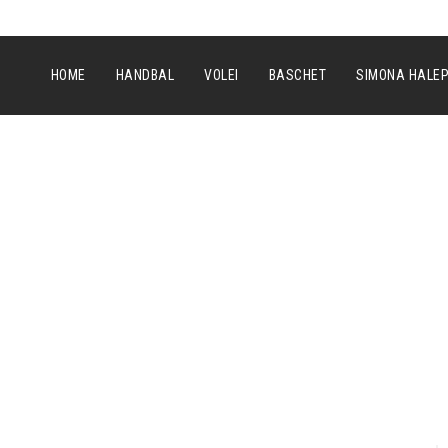
HOME
HANDBAL
VOLEI
BASCHET
SIMONA HALE