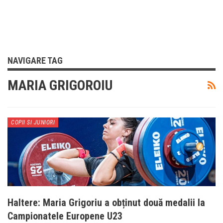
NAVIGARE TAG
MARIA GRIGOROIU
COPII SI JUNIORI
Haltere: Maria Grigoriu a obținut două medalii la
Campionatele Europene U23