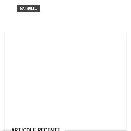
MAI MULT...
ARTICOLE RECENTE