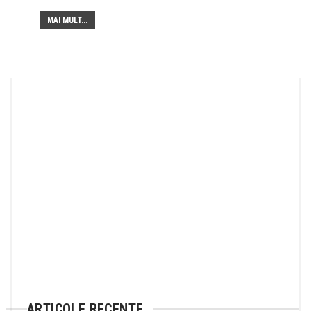
MAI MULT...
ARTICOLE RECENTE