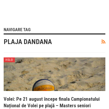
NAVIGARE TAG
PLAJA DANDANA
VOLEI
Volei: Pe 21 august începe finala Campionatului
Național de Volei pe plajă – Masters seniori