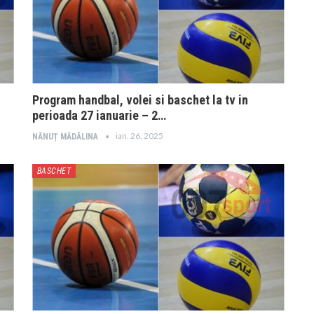
Program handbal, volei si baschet la tv in
perioada 27 ianuarie – 2…
ian. 26, 2025
NĂNUȚ MĂDĂLINA
BASCHET