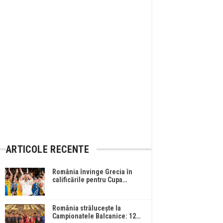
ARTICOLE RECENTE
România învinge Grecia în
calificările pentru Cupa…
România strălucește la
Campionatele Balcanice: 12…