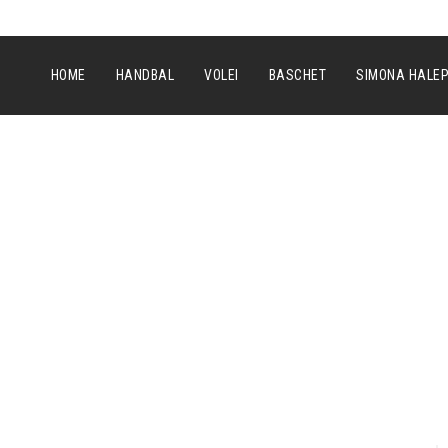
HOME
HANDBAL
VOLEI
BASCHET
SIMONA HALE