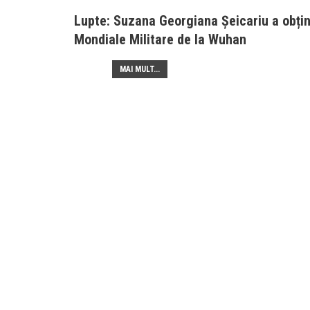
Lupte: Suzana Georgiana Șeicariu a obțin
Mondiale Militare de la Wuhan
MAI MULT...