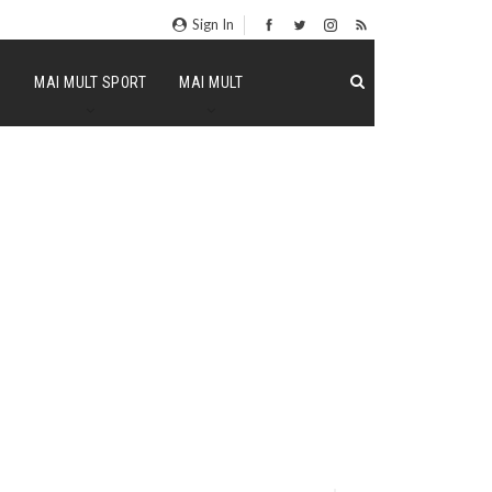
Sign In
P
MAI MULT SPORT
MAI MULT