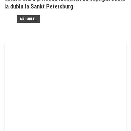
la dublu la Sankt Petersburg
MAI MULT...