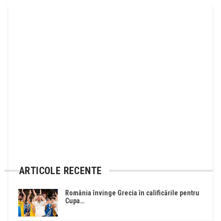
ARTICOLE RECENTE
România învinge Grecia în calificările pentru
Cupa…