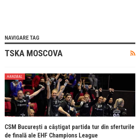
NAVIGARE TAG
TSKA MOSCOVA
HANDBAL
CSM București a câștigat partida tur din sferturile
de finală ale EHF Champions League