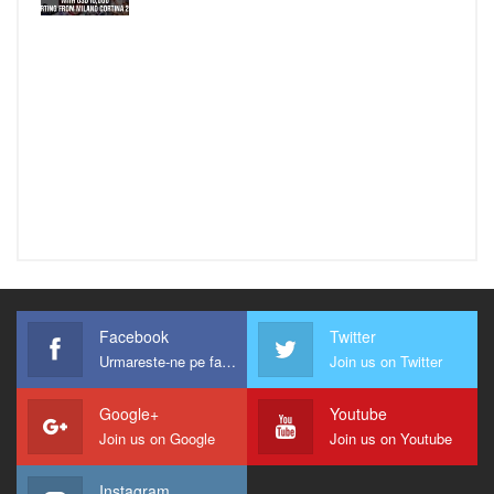
Facebook
Twitter
Urmareste-ne pe facebook !
Join us on Twitter
Google+
Youtube
Join us on Google
Join us on Youtube
Instagram