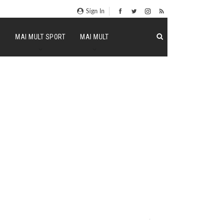
Sign In
P
MAI MULT SPORT
MAI MULT