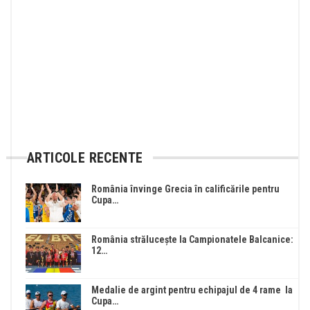
ARTICOLE RECENTE
România învinge Grecia în calificările pentru
Cupa…
România strălucește la Campionatele Balcanice:
12…
Medalie de argint pentru echipajul de 4 rame la
Cupa…