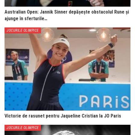
Australian Open: Jannik Sinner depășește obstacolul Rune și
ajunge în sferturile…
JOCURILE OLIMPICE
Victorie de rasunet pentru Jaqueline Cristian la JO Paris
JOCURILE OLIMPICE