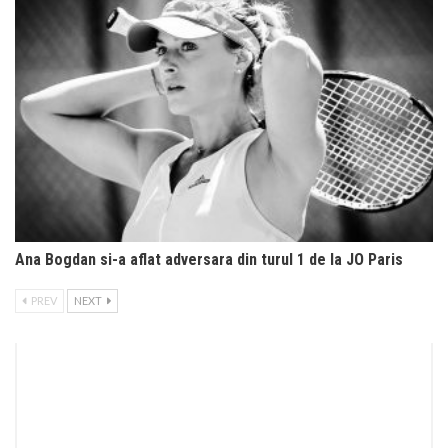
Ana Bogdan si-a aflat adversara din turul 1 de la JO Paris
PREV
NEXT