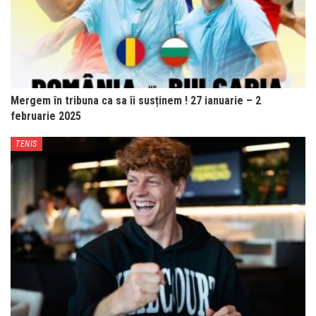
Mergem în tribuna ca sa îi susținem ! 27 ianuarie – 2
februarie 2025
TENIS