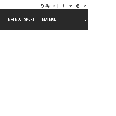
Sign In
P
MAI MULT SPORT
MAI MULT