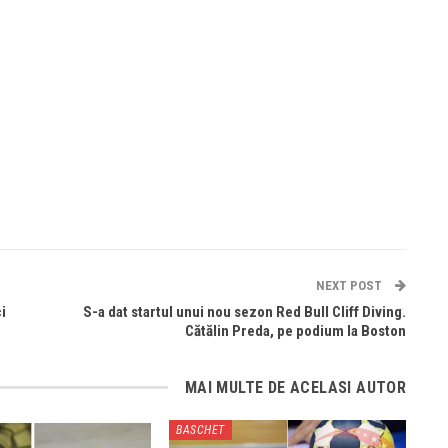
NEXT POST
i
S-a dat startul unui nou sezon Red Bull Cliff Diving.
Cătălin Preda, pe podium la Boston
MAI MULTE DE ACELASI AUTOR
BASCHET