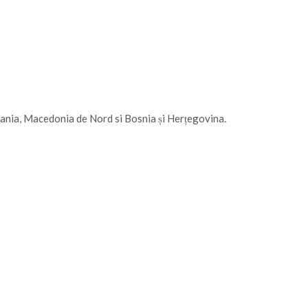
bania, Macedonia de Nord si Bosnia și Herțegovina.