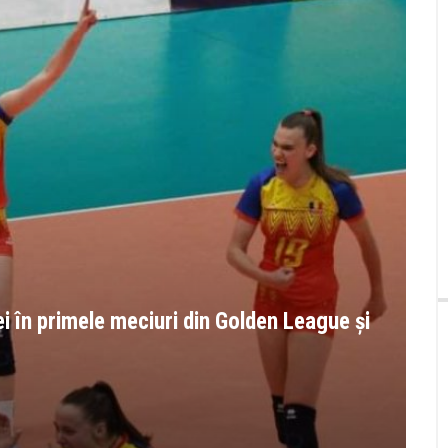
i în primele meciuri din Golden League și