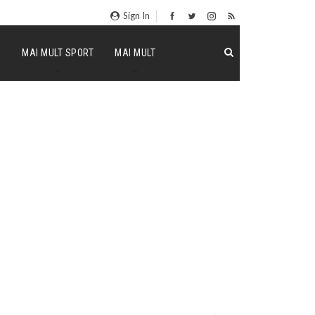
Sign In
P
MAI MULT SPORT
MAI MULT