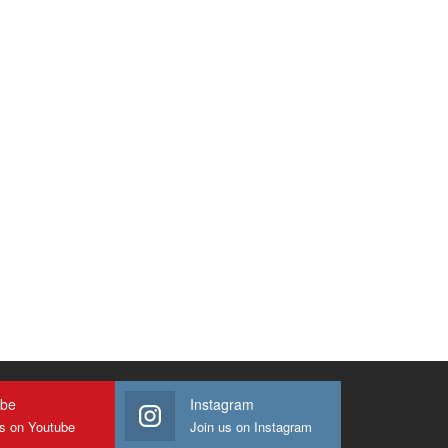
ube
Instagram
us on Youtube
Join us on Instagram