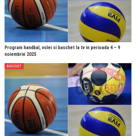
Program handbal, volei si baschet la tv in perioada 4 – 9
noiembrie 2025
BASCHET