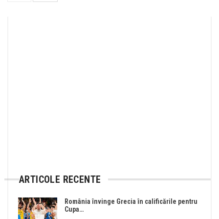
ARTICOLE RECENTE
România învinge Grecia în calificările pentru
Cupa…