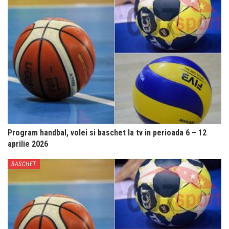
Program handbal, volei si baschet la tv in perioada 6 – 12
aprilie 2026
BASCHET