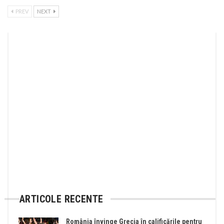
PREV
NEXT
ARTICOLE RECENTE
România învinge Grecia în calificările pentru