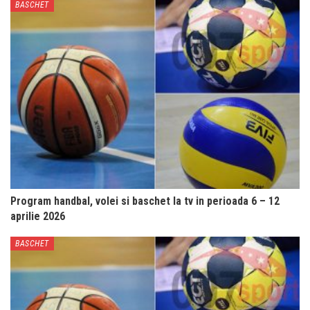
BASCHET
Program handbal, volei si baschet la tv in perioada 6 – 12
aprilie 2026
BASCHET