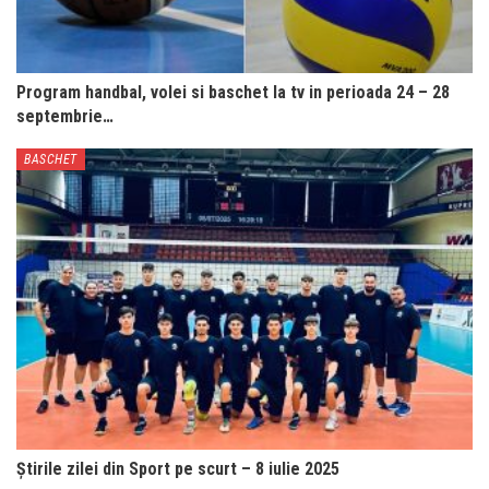
Program handbal, volei si baschet la tv in perioada 24 – 28
septembrie…
BASCHET
Știrile zilei din Sport pe scurt – 8 iulie 2025