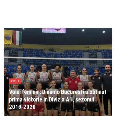
VOLEI
Volei feminin: Dinamo Bucuresti a obtinut
prima victorie in Divizia A1, sezonul
2019-2020