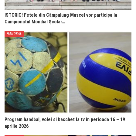
ISTORIC! Fetele din Câmpulung Muscel vor participa la
Campionatul Mondial Școlar…
HANDBAL
Program handbal, volei si baschet la tv in perioada 16 – 19
aprilie 2026