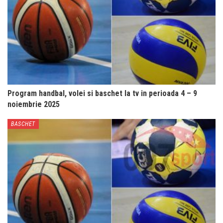
Program handbal, volei si baschet la tv in perioada 4 – 9
noiembrie 2025
BASCHET