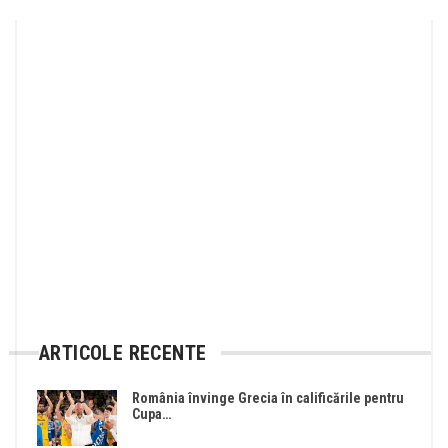
ARTICOLE RECENTE
România învinge Grecia în calificările pentru
Cupa…