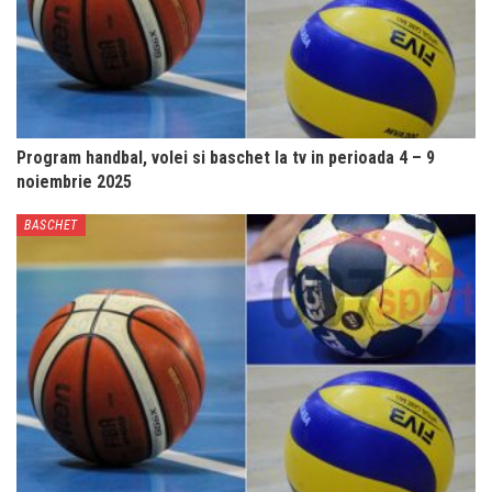
Program handbal, volei si baschet la tv in perioada 4 – 9
noiembrie 2025
BASCHET