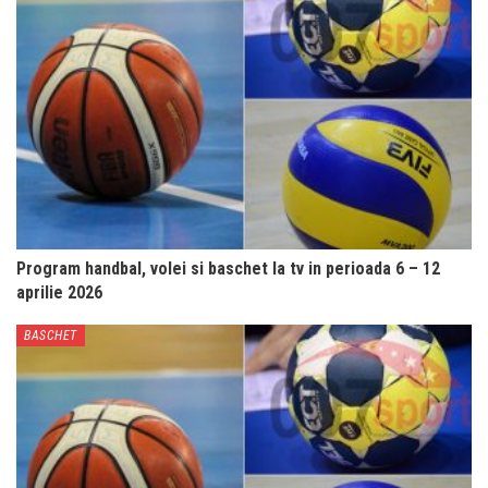
Program handbal, volei si baschet la tv in perioada 6 – 12
aprilie 2026
BASCHET