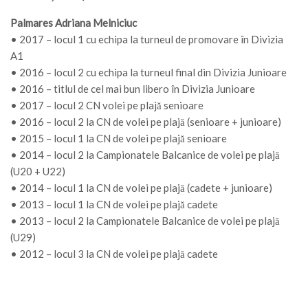
Palmares Adriana Melniciuc
• 2017 – locul 1 cu echipa la turneul de promovare în Divizia
A1
• 2016 – locul 2 cu echipa la turneul final din Divizia Junioare
• 2016 – titlul de cel mai bun libero în Divizia Junioare
• 2017 – locul 2 CN volei pe plajă senioare
• 2016 – locul 2 la CN de volei pe plajă (senioare + junioare)
• 2015 – locul 1 la CN de volei pe plajă senioare
• 2014 – locul 2 la Campionatele Balcanice de volei pe plajă
(U20 + U22)
• 2014 – locul 1 la CN de volei pe plajă (cadete + junioare)
• 2013 – locul 1 la CN de volei pe plajă cadete
• 2013 – locul 2 la Campionatele Balcanice de volei pe plajă
(U29)
• 2012 – locul 3 la CN de volei pe plajă cadete