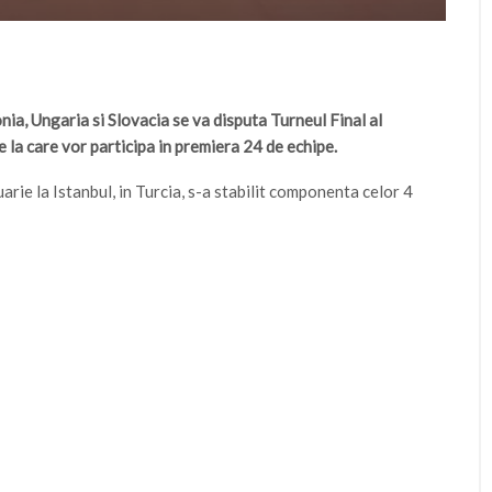
nia, Ungaria si Slovacia se va disputa Turneul Final al
la care vor participa in premiera 24 de echipe.
arie la Istanbul, in Turcia, s-a stabilit componenta celor 4