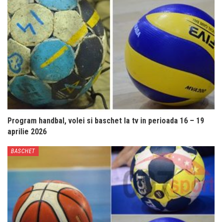
Program handbal, volei si baschet la tv in perioada 16 – 19
aprilie 2026
BASCHET