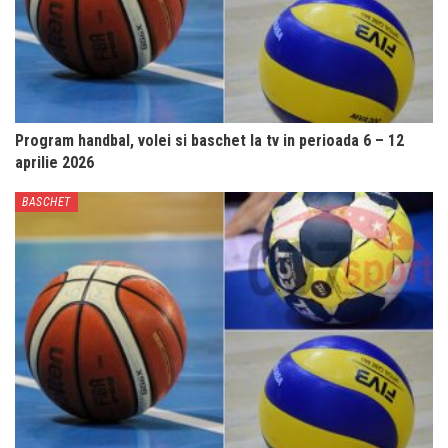
Program handbal, volei si baschet la tv in perioada 6 – 12
aprilie 2026
BASCHET