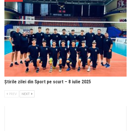
Știrile zilei din Sport pe scurt – 8 iulie 2025
PREV
NEXT