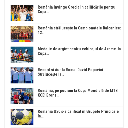
România învinge Grecia în calificările pentru
Cupa…
România strălucește la Campionatele Balcanice:
12…
Medalie de argint pentru echipajul de 4 rame la
Cupa…
Record și Aur la Roma: David Popovici
Strălucește la…
România, pe podium la Cupa Mondială de MTB
XCE! Bronz…
România U20 s-a calificat în Grupele Principale
la…