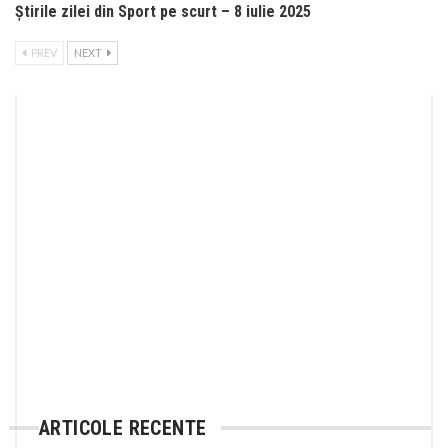
Știrile zilei din Sport pe scurt – 8 iulie 2025
PREV
NEXT
ARTICOLE RECENTE