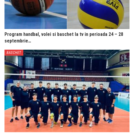
Program handbal, volei si baschet la tv in perioada 24 – 28
septembrie…
BASCHET