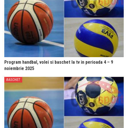
Program handbal, volei si baschet la tv in perioada 4 – 9
noiembrie 2025
BASCHET