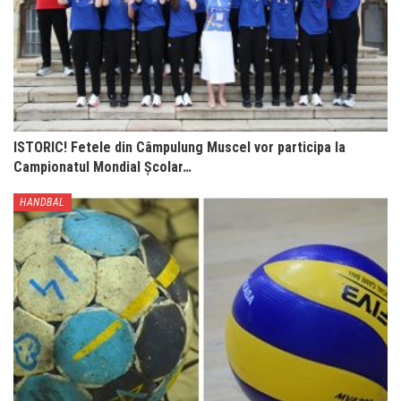
ISTORIC! Fetele din Câmpulung Muscel vor participa la
Campionatul Mondial Școlar…
HANDBAL