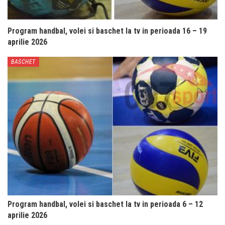
Program handbal, volei si baschet la tv in perioada 16 – 19
aprilie 2026
BASCHET
Program handbal, volei si baschet la tv in perioada 6 – 12
aprilie 2026