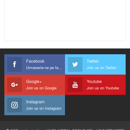
Facebook
Twitter
Urmareste-ne pe facebook !
Join us on Twitter
Google+
Youtube
Join us on Google
Join us on Youtube
Instagram
Join us on Instagram