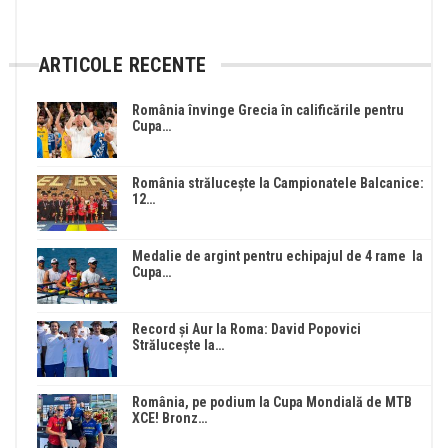
ARTICOLE RECENTE
România învinge Grecia în calificările pentru
Cupa…
România strălucește la Campionatele Balcanice:
12…
Medalie de argint pentru echipajul de 4 rame la
Cupa…
Record și Aur la Roma: David Popovici
Strălucește la…
România, pe podium la Cupa Mondială de MTB
XCE! Bronz…