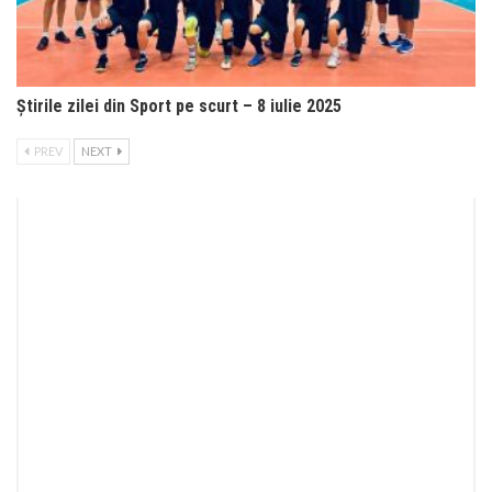
Știrile zilei din Sport pe scurt – 8 iulie 2025
PREV
NEXT