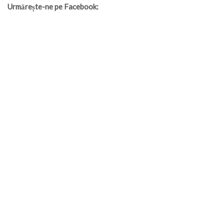
Urmărește-ne pe Facebook: