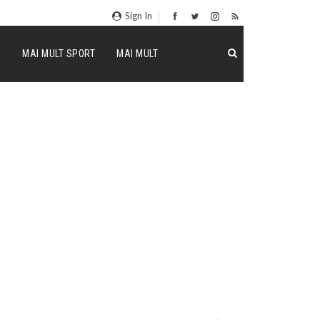
Sign In
P
MAI MULT SPORT
MAI MULT