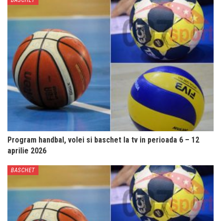
Program handbal, volei si baschet la tv in perioada 6 – 12
aprilie 2026
BASCHET