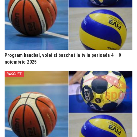
Program handbal, volei si baschet la tv in perioada 4 – 9
noiembrie 2025
BASCHET