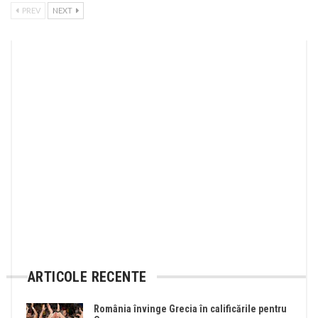
PREV
NEXT
ARTICOLE RECENTE
România învinge Grecia în calificările pentru