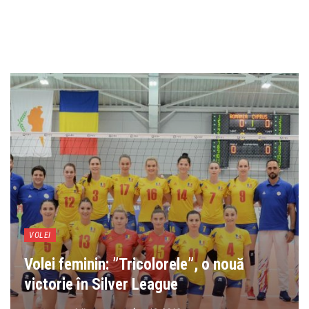
VOLEI
Volei feminin: ”Tricolorele”, o nouă
victorie în Silver League