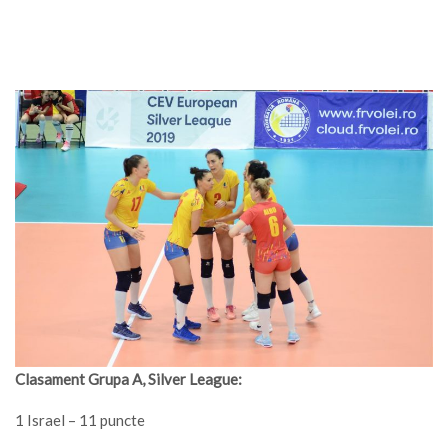
Clasament Grupa A, Silver League:
1 Israel – 11 puncte