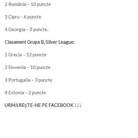
2 România – 10 puncte
3 Cipru – 6 puncte
4 Georgia – 0 puncte.
Clasament Grupa B, Silver League:
1 Grecia – 12 puncte
2 Slovenia – 10 puncte
3 Portugalia – 3 puncte
4 Estonia – 2 puncte
URMĂREȘTE-NE PE FACEBOOK
⤵⤵⤵