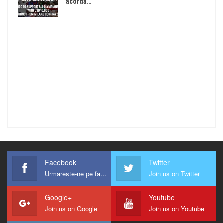
acorda…
Facebook
Twitter
Urmareste-ne pe facebook !
Join us on Twitter
Google+
Youtube
Join us on Google
Join us on Youtube