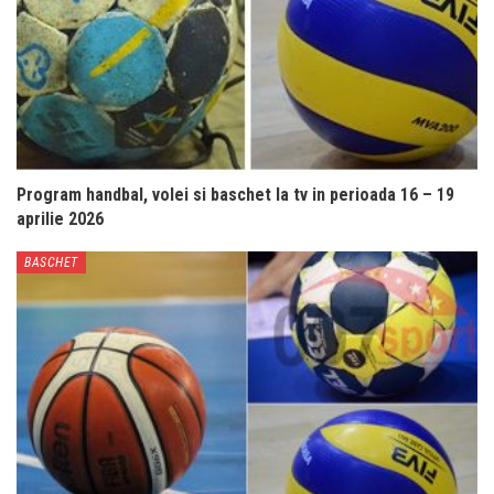
Program handbal, volei si baschet la tv in perioada 16 – 19
aprilie 2026
BASCHET