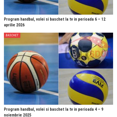
Program handbal, volei si baschet la tv in perioada 6 – 12
aprilie 2026
BASCHET
Program handbal, volei si baschet la tv in perioada 4 – 9
noiembrie 2025