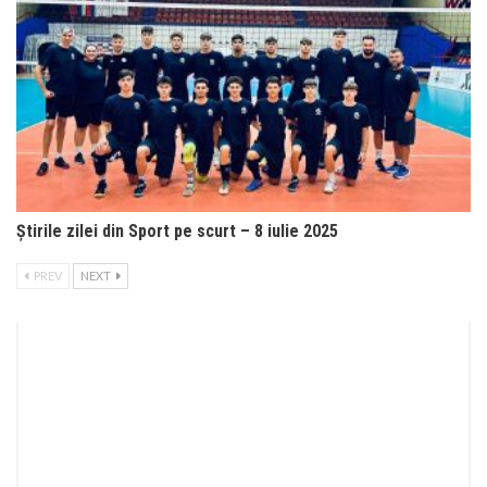
Știrile zilei din Sport pe scurt – 8 iulie 2025
PREV
NEXT