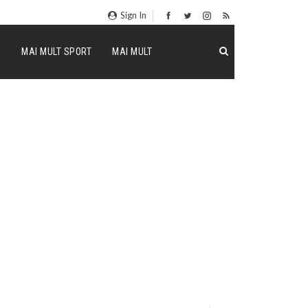
Sign In
P
MAI MULT SPORT
MAI MULT