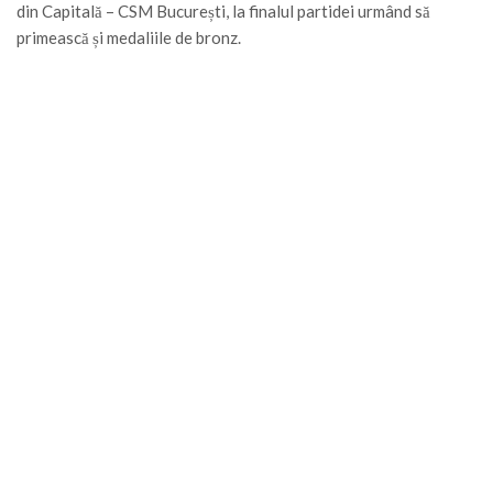
din Capitală – CSM București, la finalul partidei urmând să
primească și medaliile de bronz.