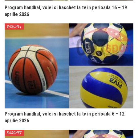
Program handbal, volei si baschet la tv in perioada 16 – 19
aprilie 2026
BASCHET
Program handbal, volei si baschet la tv in perioada 6 – 12
aprilie 2026
BASCHET