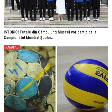
ISTORIC! Fetele din Câmpulung Muscel vor participa la
Campionatul Mondial Școlar…
HANDBAL