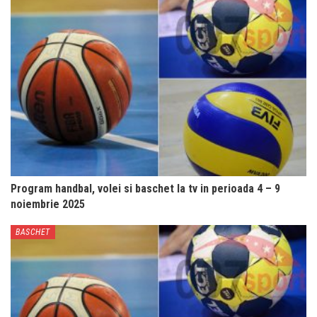
Program handbal, volei si baschet la tv in perioada 4 – 9
noiembrie 2025
BASCHET