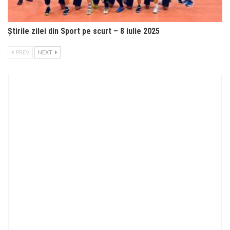
Știrile zilei din Sport pe scurt – 8 iulie 2025
PREV
NEXT