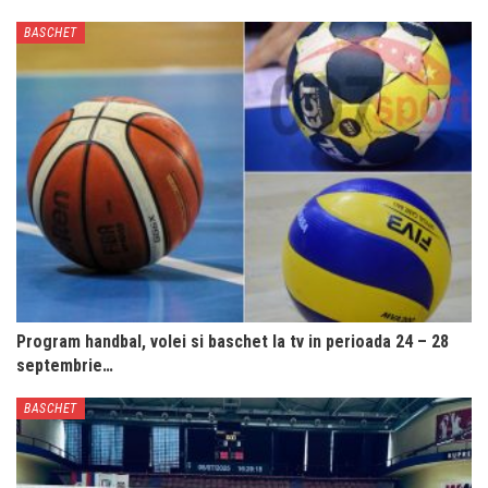
BASCHET
Program handbal, volei si baschet la tv in perioada 24 – 28
septembrie…
BASCHET