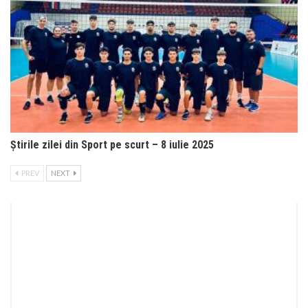
Știrile zilei din Sport pe scurt – 8 iulie 2025
PREV
NEXT