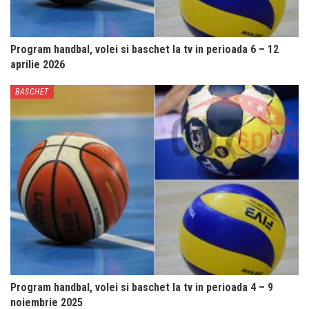
Program handbal, volei si baschet la tv in perioada 6 – 12
aprilie 2026
BASCHET
Program handbal, volei si baschet la tv in perioada 4 – 9
noiembrie 2025