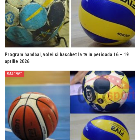
Program handbal, volei si baschet la tv in perioada 16 – 19
aprilie 2026
BASCHET