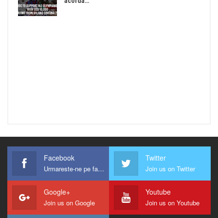
acorda…
Facebook
Twitter
Urmareste-ne pe facebook !
Join us on Twitter
Google+
Youtube
Join us on Google
Join us on Youtube