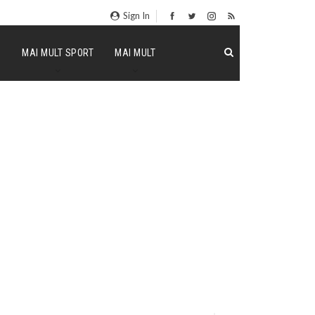
Sign In
P
MAI MULT SPORT
MAI MULT