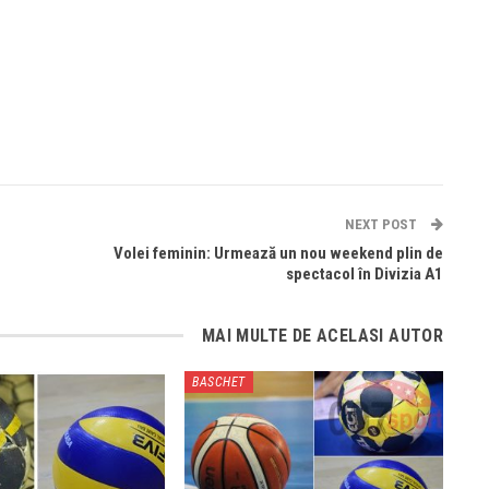
NEXT POST
Volei feminin: Urmează un nou weekend plin de
spectacol în Divizia A1
MAI MULTE DE ACELASI AUTOR
BASCHET