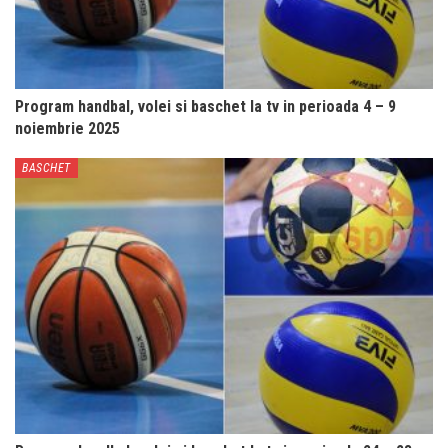
Program handbal, volei si baschet la tv in perioada 4 – 9
noiembrie 2025
BASCHET