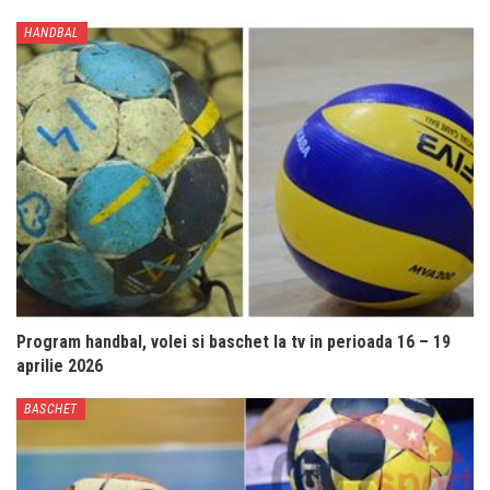
HANDBAL
Program handbal, volei si baschet la tv in perioada 16 – 19
aprilie 2026
BASCHET