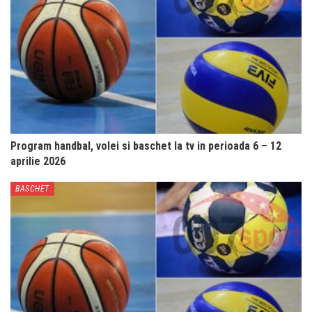
Program handbal, volei si baschet la tv in perioada 6 – 12
aprilie 2026
BASCHET