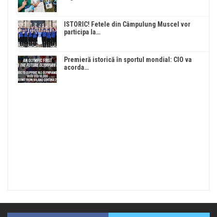
ISTORIC! Fetele din Câmpulung Muscel vor
participa la…
Premieră istorică în sportul mondial: CIO va
acorda…