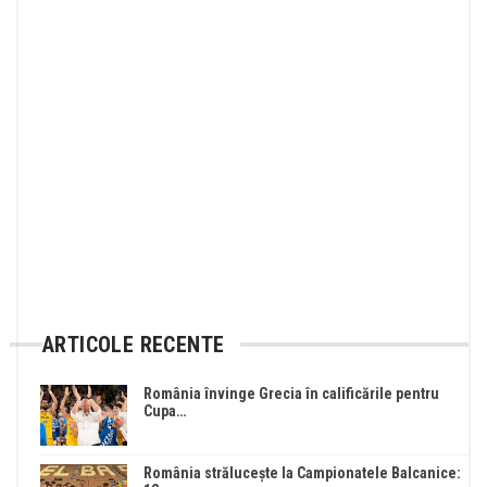
ARTICOLE RECENTE
România învinge Grecia în calificările pentru
Cupa…
România strălucește la Campionatele Balcanice: