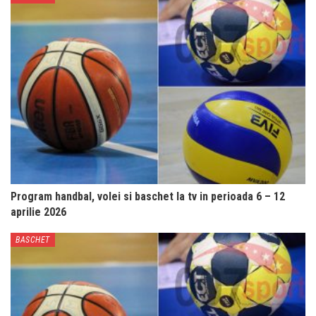
Program handbal, volei si baschet la tv in perioada 6 – 12
aprilie 2026
BASCHET