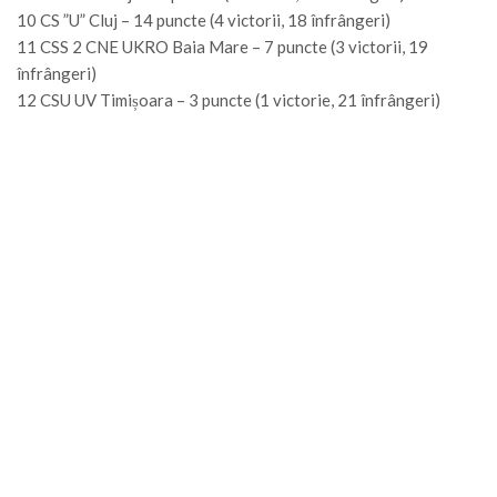
10 CS ”U” Cluj – 14 puncte (4 victorii, 18 înfrângeri)
11 CSS 2 CNE UKRO Baia Mare – 7 puncte (3 victorii, 19
înfrângeri)
12 CSU UV Timișoara – 3 puncte (1 victorie, 21 înfrângeri)