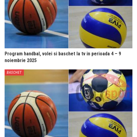
Program handbal, volei si baschet la tv in perioada 4 – 9
noiembrie 2025
BASCHET