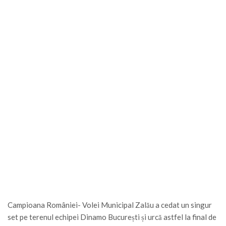
Campioana României- Volei Municipal Zalău a cedat un singur
set pe terenul echipei Dinamo București și urcă astfel la final de