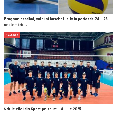
Program handbal, volei si baschet la tv in perioada 24 – 28
septembrie…
BASCHET
Știrile zilei din Sport pe scurt – 8 iulie 2025