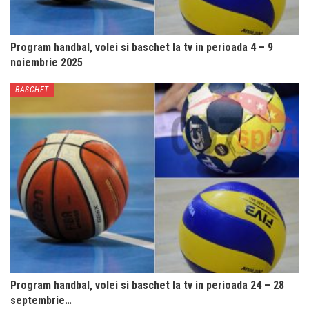
Program handbal, volei si baschet la tv in perioada 4 – 9
noiembrie 2025
BASCHET
Program handbal, volei si baschet la tv in perioada 24 – 28
septembrie…