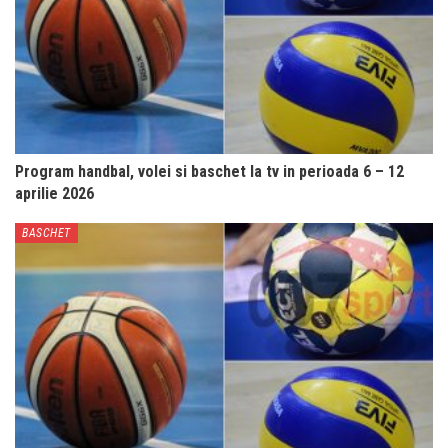
Program handbal, volei si baschet la tv in perioada 6 – 12
aprilie 2026
BASCHET