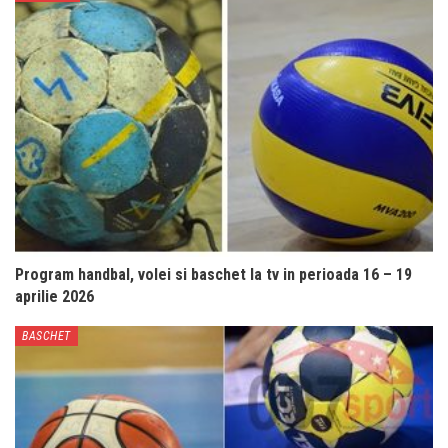
Program handbal, volei si baschet la tv in perioada 16 – 19
aprilie 2026
BASCHET