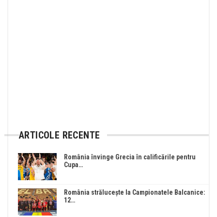
ARTICOLE RECENTE
România învinge Grecia în calificările pentru
Cupa…
România strălucește la Campionatele Balcanice:
12…