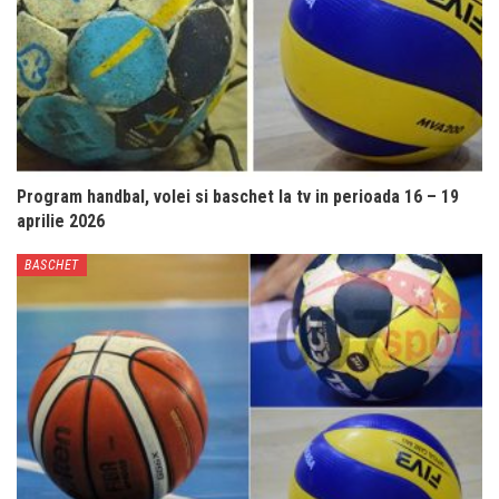
Program handbal, volei si baschet la tv in perioada 16 – 19
aprilie 2026
BASCHET