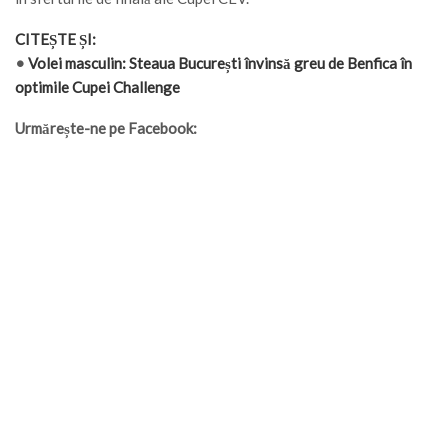
CITEȘTE ȘI:
•
Volei masculin: Steaua București învinsă greu de Benfica în
optimile Cupei Challenge
Urmărește-ne pe Facebook: