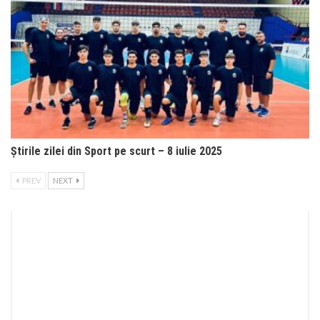
Știrile zilei din Sport pe scurt – 8 iulie 2025
PREV
NEXT