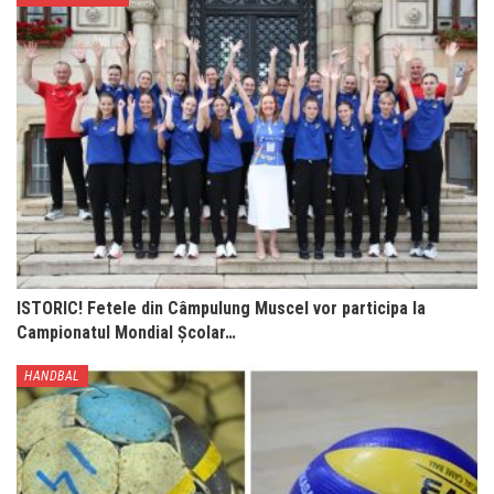
ISTORIC! Fetele din Câmpulung Muscel vor participa la
Campionatul Mondial Școlar…
HANDBAL