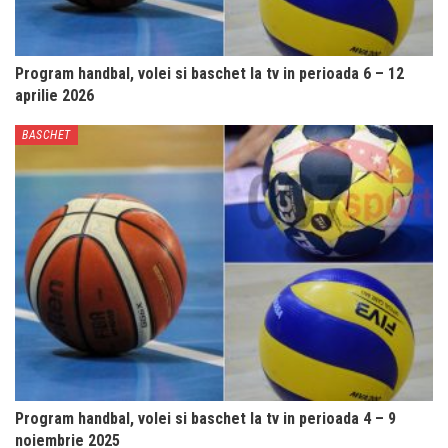
Program handbal, volei si baschet la tv in perioada 6 – 12
aprilie 2026
BASCHET
Program handbal, volei si baschet la tv in perioada 4 – 9
noiembrie 2025