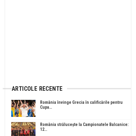
ARTICOLE RECENTE
România învinge Grecia în calificările pentru
Cupa…
România strălucește la Campionatele Balcanice:
12…