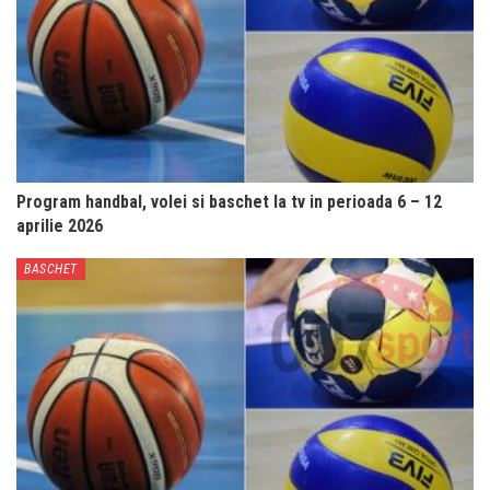
Program handbal, volei si baschet la tv in perioada 6 – 12
aprilie 2026
BASCHET