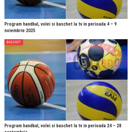
Program handbal, volei si baschet la tv in perioada 4 – 9
noiembrie 2025
BASCHET
Program handbal, volei si baschet la tv in perioada 24 – 28