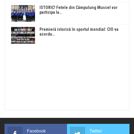
ISTORIC! Fetele din Câmpulung Muscel vor
participa la…
Premieră istorică în sportul mondial: CIO va
acorda…
Facebook
Twitter