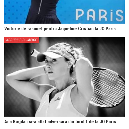
Victorie de rasunet pentru Jaqueline Cristian la JO Paris
JOCURILE OLIMPICE
Ana Bogdan si-a aflat adversara din turul 1 de la JO Paris