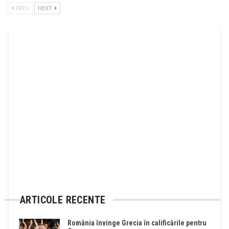
PREV
NEXT
ARTICOLE RECENTE
România învinge Grecia în calificările pentru