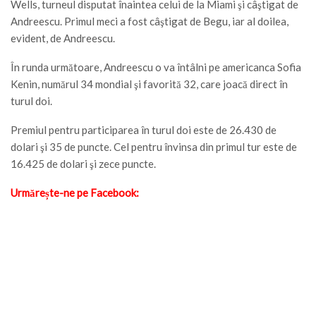
Wells, turneul disputat înaintea celui de la Miami şi câştigat de
Andreescu. Primul meci a fost câştigat de Begu, iar al doilea,
evident, de Andreescu.
În runda următoare, Andreescu o va întâlni pe americanca Sofia
Kenin, numărul 34 mondial şi favorită 32, care joacă direct în
turul doi.
Premiul pentru participarea în turul doi este de 26.430 de
dolari şi 35 de puncte. Cel pentru învinsa din primul tur este de
16.425 de dolari şi zece puncte.
Urmărește-ne pe Facebook: