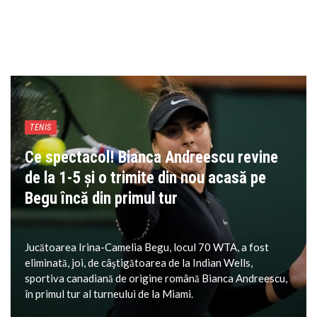
TENIS
Ce spectacol! Bianca Andreescu revine
de la 1-5 și o trimite din nou acasă pe
Begu încă din primul tur
Jucătoarea Irina-Camelia Begu, locul 70 WTA, a fost
eliminată, joi, de câştigătoarea de la Indian Wells,
sportiva canadiană de origine română Bianca Andreescu,
în primul tur al turneului de la Miami.