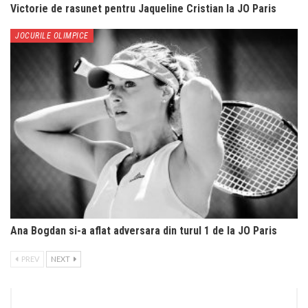
Victorie de rasunet pentru Jaqueline Cristian la JO Paris
JOCURILE OLIMPICE
Ana Bogdan si-a aflat adversara din turul 1 de la JO Paris
PREV
NEXT