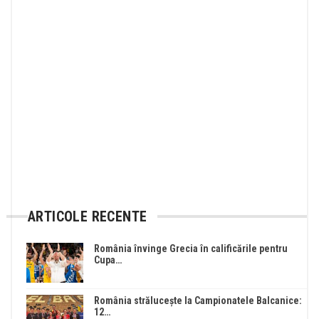
ARTICOLE RECENTE
România învinge Grecia în calificările pentru
Cupa…
România strălucește la Campionatele Balcanice:
12…