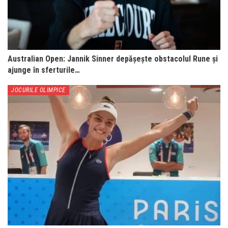
Australian Open: Jannik Sinner depășește obstacolul Rune și
ajunge în sferturile…
JOCURILE OLIMPICE