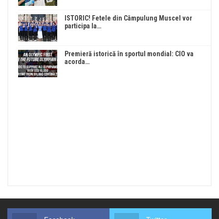
ISTORIC! Fetele din Câmpulung Muscel vor
participa la…
Premieră istorică în sportul mondial: CIO va
acorda…