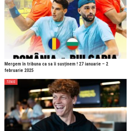
Mergem în tribuna ca sa îi susținem ! 27 ianuarie – 2
februarie 2025
TENIS