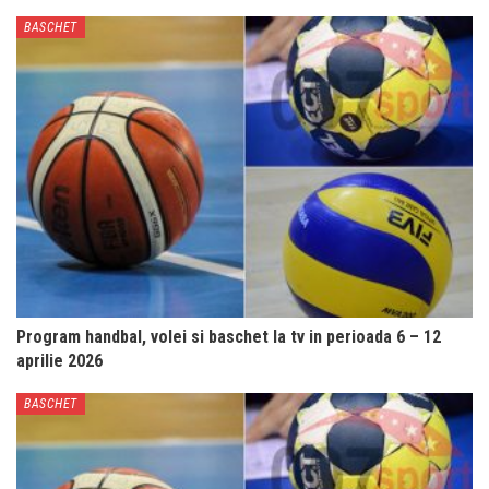
BASCHET
Program handbal, volei si baschet la tv in perioada 6 – 12
aprilie 2026
BASCHET