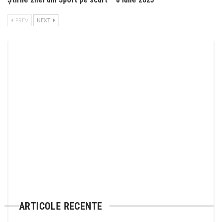
PREV
NEXT
ARTICOLE RECENTE