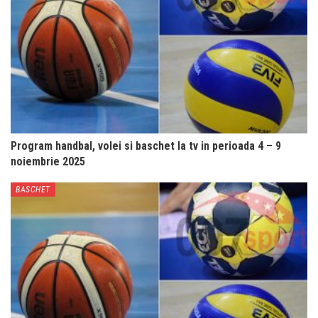
Program handbal, volei si baschet la tv in perioada 4 – 9
noiembrie 2025
BASCHET