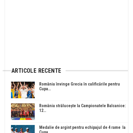
ARTICOLE RECENTE
România învinge Grecia în calificările pentru
Cupa…
România strălucește la Campionatele Balcanice:
12…
Medalie de argint pentru echipajul de 4 rame la
Cupa…