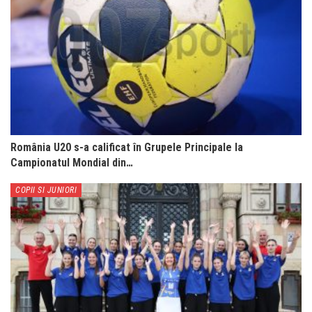
România U20 s-a calificat în Grupele Principale la
Campionatul Mondial din…
COPII SI JUNIORI