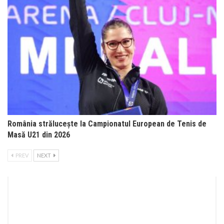
România strălucește la Campionatul European de Tenis de
Masă U21 din 2026
PREV
NEXT