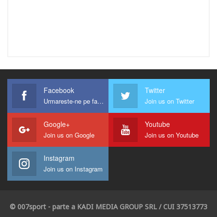
Facebook
Twitter
Urmareste-ne pe facebook !
Join us on Twitter
Google+
Youtube
Join us on Google
Join us on Youtube
Instagram
Join us on Instagram
© 007sport - parte a KADI MEDIA GROUP SRL / CUI 37513773