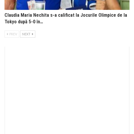
Claudia Maria Nechita s-a calificat la Jocurile Olimpice de la
Tokyo după 5-0 în…
PREV
NEXT