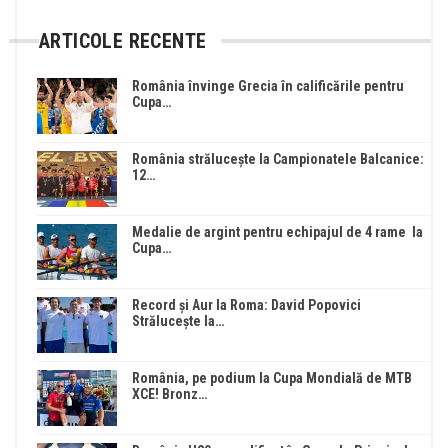
ARTICOLE RECENTE
România învinge Grecia în calificările pentru
Cupa…
România strălucește la Campionatele Balcanice:
12…
Medalie de argint pentru echipajul de 4 rame la
Cupa…
Record și Aur la Roma: David Popovici
Strălucește la…
România, pe podium la Cupa Mondială de MTB
XCE! Bronz…