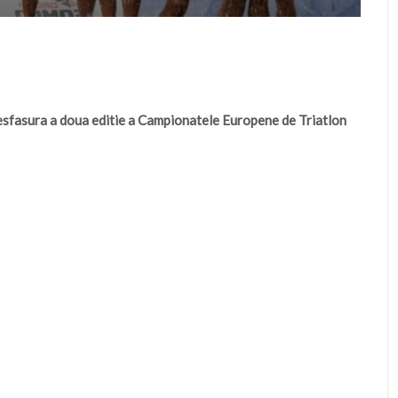
 desfasura a doua editie a Campionatele Europene de Triatlon