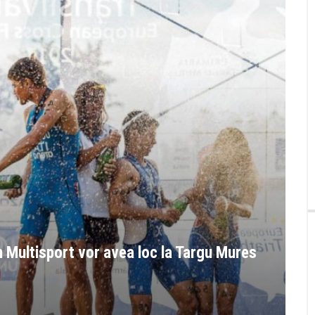
 Multisport vor avea loc la Targu Mures