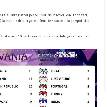
i s-au inregistrat peste 1600 de inscrieri din 39 de tari,
la cursele de alergare si inot de noapte si la competitiile
 Britanie, 810 participanti, urmata de delegatia noastra cu