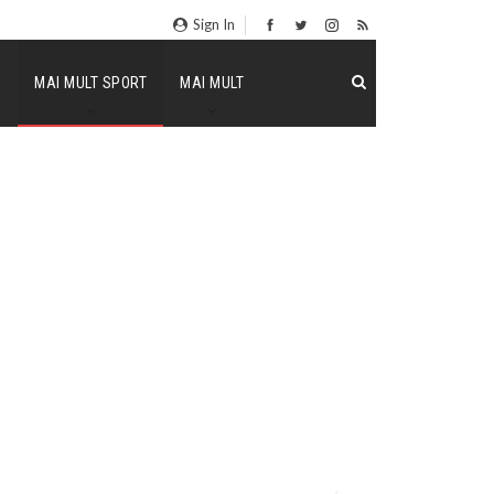
Sign In
P
MAI MULT SPORT
MAI MULT