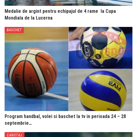
Medalie de argint pentru echipajul de 4 rame la Cupa
Mondiala de la Lucerna
BASCHET
Program handbal, volei si baschet la tv in perioada 24 – 28
septembrie…
CANOTAJ