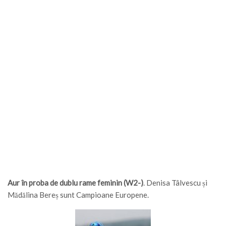
Aur în proba de dublu rame feminin (W2-)
. Denisa Tâlvescu și
Mădălina Bereș sunt Campioane Europene.