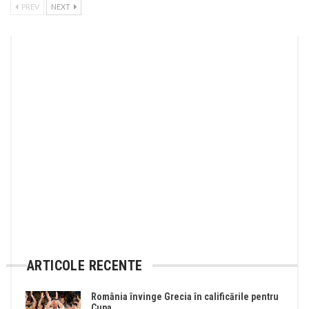
PREV
NEXT
ARTICOLE RECENTE
România învinge Grecia în calificările pentru
Cupa…