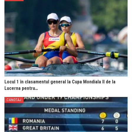
Locul 1 în clasamentul general la Cupa Mondiala II de la
Lucerna pentru…
CANOTAJ