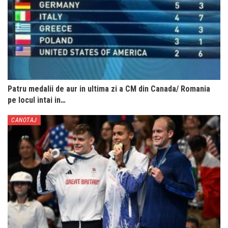
Patru medalii de aur in ultima zi a CM din Canada/ Romania
pe locul intai in…
CANOTAJ