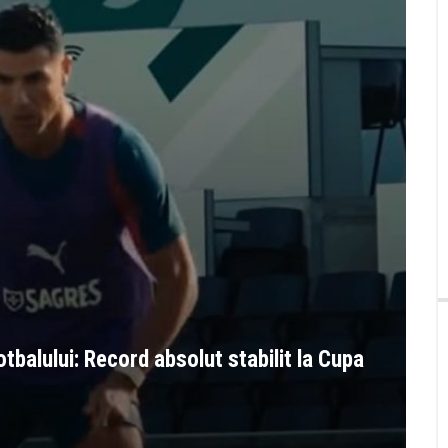
otbalului: Record absolut stabilit la Cupa