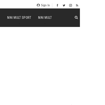
Sign In
P
MAI MULT SPORT
MAI MULT