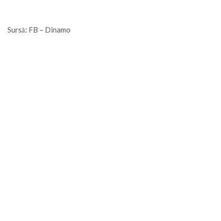
Sursă: FB – Dinamo