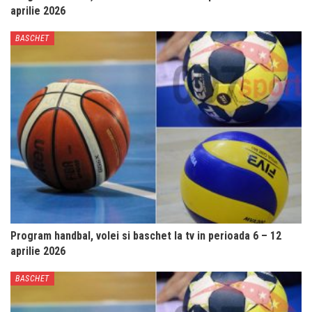
aprilie 2026
BASCHET
Program handbal, volei si baschet la tv in perioada 6 – 12
aprilie 2026
BASCHET