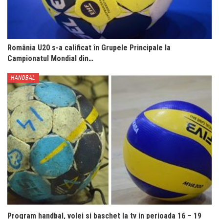
România U20 s-a calificat în Grupele Principale la
Campionatul Mondial din…
HANDBAL
Program handbal, volei si baschet la tv in perioada 16 – 19