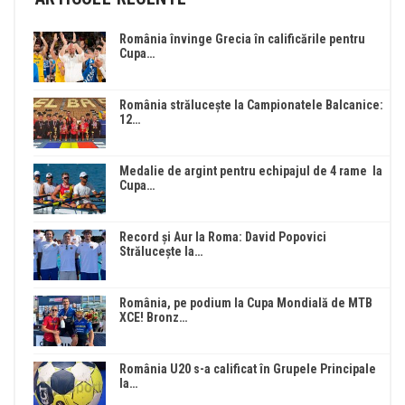
România învinge Grecia în calificările pentru
Cupa…
România strălucește la Campionatele Balcanice:
12…
Medalie de argint pentru echipajul de 4 rame la
Cupa…
Record și Aur la Roma: David Popovici
Strălucește la…
România, pe podium la Cupa Mondială de MTB
XCE! Bronz…
România U20 s-a calificat în Grupele Principale
la…