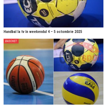
Handbal la tv în weekendul 4 – 5 octombrie 2025
BASCHET