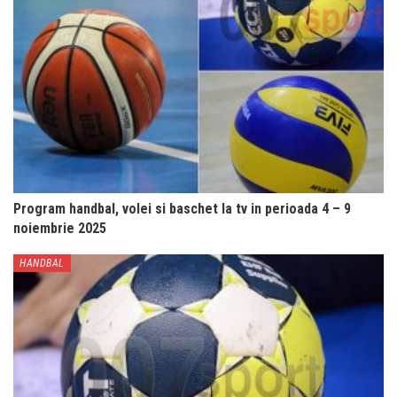
Program handbal, volei si baschet la tv in perioada 4 – 9
noiembrie 2025
HANDBAL