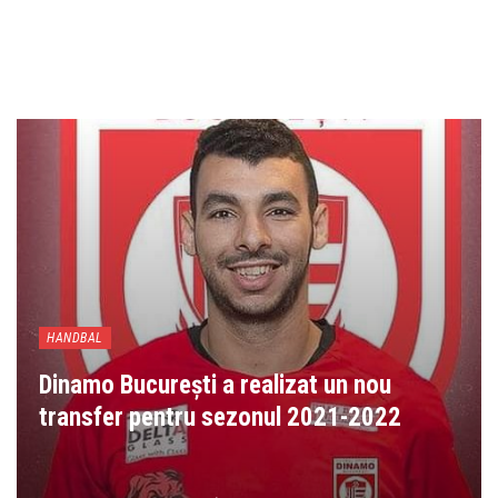
HANDBAL
Dinamo București a realizat un nou
transfer pentru sezonul 2021-2022