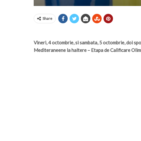
Share
Vineri, 4 octombrie, si sambata, 5 octombrie, doi spo
Mediteraneene la haltere – Etapa de Calificare Oli