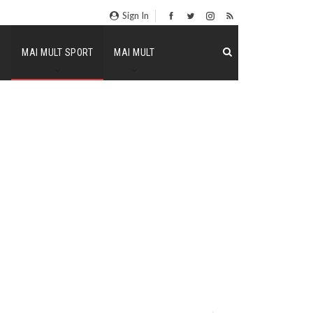
Sign In
P
MAI MULT SPORT
MAI MULT