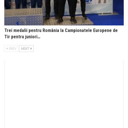
Trei medalii pentru România la Campionatele Europene de
Tir pentru juniori…
PREV
NEXT