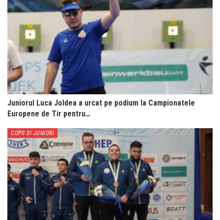
Juniorul Luca Joldea a urcat pe podium la Campionatele
Europene de Tir pentru…
COPII SI JUNIORI