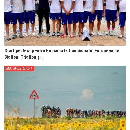
Start perfect pentru România la Campionatul European de
Biatlon, Triatlon și…
MAI MULT SPORT