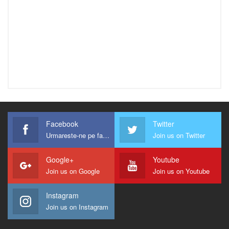
Facebook
Twitter
Urmareste-ne pe facebook !
Join us on Twitter
Google+
Youtube
Join us on Google
Join us on Youtube
Instagram
Join us on Instagram