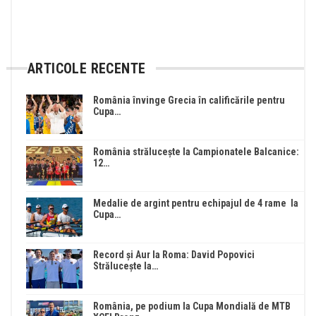
ARTICOLE RECENTE
România învinge Grecia în calificările pentru
Cupa…
România strălucește la Campionatele Balcanice:
12…
Medalie de argint pentru echipajul de 4 rame la
Cupa…
Record și Aur la Roma: David Popovici
Strălucește la…
România, pe podium la Cupa Mondială de MTB