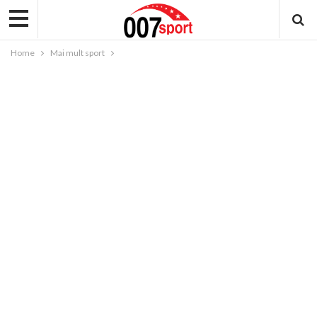
Home
Mai mult sport