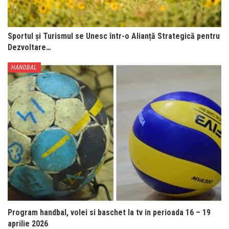
Sportul și Turismul se Unesc într-o Alianță Strategică pentru
Dezvoltare…
HANDBAL
Program handbal, volei si baschet la tv in perioada 16 – 19
aprilie 2026