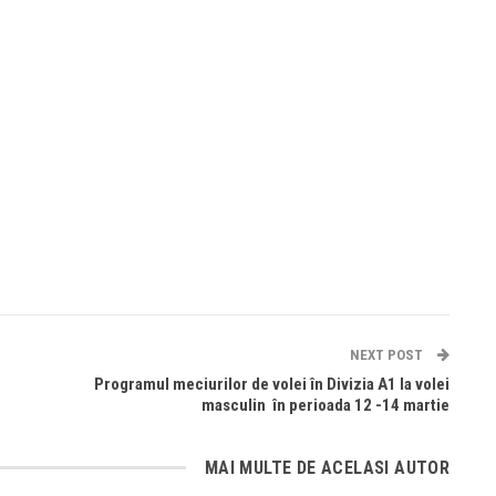
NEXT POST
Programul meciurilor de volei în Divizia A1 la volei
masculin în perioada 12 -14 martie
MAI MULTE DE ACELASI AUTOR