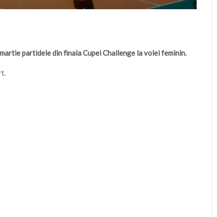
martie partidele din finala Cupei Challenge la volei feminin.
t.