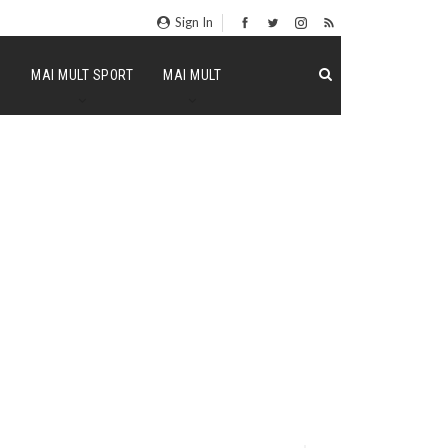
Sign In
P
MAI MULT SPORT
MAI MULT