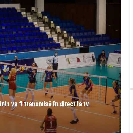
nin va fi transmisă în direct la tv