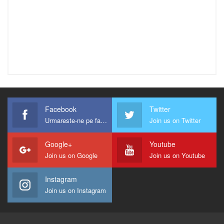
Facebook
Twitter
Urmareste-ne pe facebook !
Join us on Twitter
Google+
Youtube
Join us on Google
Join us on Youtube
Instagram
Join us on Instagram