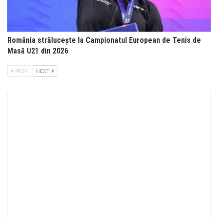
România strălucește la Campionatul European de Tenis de
Masă U21 din 2026
PREV
NEXT