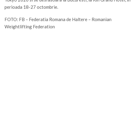
perioada 18-27 octombrie.
FOTO: FB – Federatia Romana de Haltere – Romanian
Weightlifting Federation