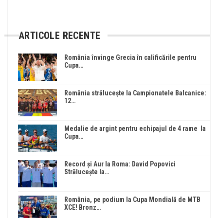
ARTICOLE RECENTE
România învinge Grecia în calificările pentru
Cupa…
România strălucește la Campionatele Balcanice:
12…
Medalie de argint pentru echipajul de 4 rame la
Cupa…
Record și Aur la Roma: David Popovici
Strălucește la…
România, pe podium la Cupa Mondială de MTB
XCE! Bronz…