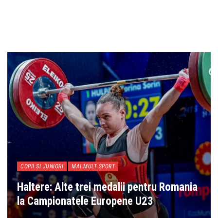
COPII SI JUNIORI
MAI MULT SPORT
Haltere: Alte trei medalii pentru Romania
la Campionatele Europene U23