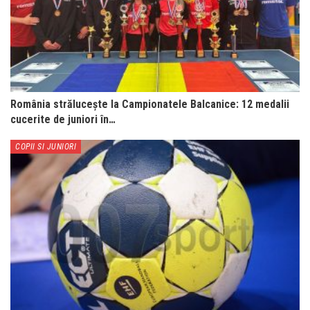
România strălucește la Campionatele Balcanice: 12 medalii
cucerite de juniori în…
COPII SI JUNIORI