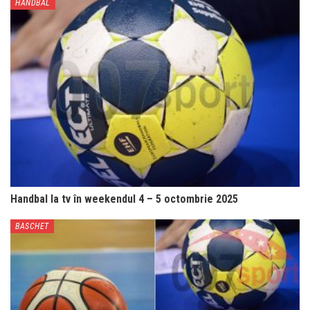
HANDBAL
Handbal la tv în weekendul 4 – 5 octombrie 2025
BASCHET