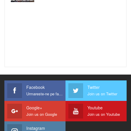
Facebook
Twitter
Urmareste-ne pe facebook !
Join us on Twitter
Google+
Youtube
Join us on Google
Join us on Youtube
Instagram