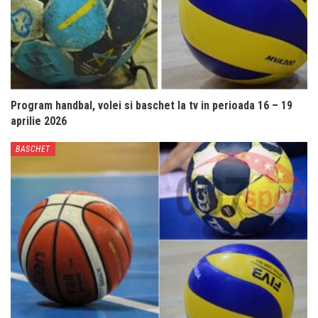
Program handbal, volei si baschet la tv in perioada 16 – 19
aprilie 2026
BASCHET