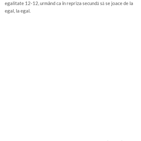
egalitate 12-12, urmând ca în repriza secundă să se joace de la
egal, la egal.