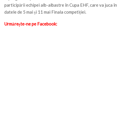
participării echipei alb-albastre în Cupa EHF, care va juca în
datele de 5 mai și 11 mai Finala competiției.
Urmărește-ne pe Facebook: