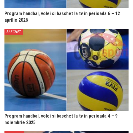
Program handbal, volei si baschet la tv in perioada 6 – 12
aprilie 2026
BASCHET
Program handbal, volei si baschet la tv in perioada 4 – 9
noiembrie 2025