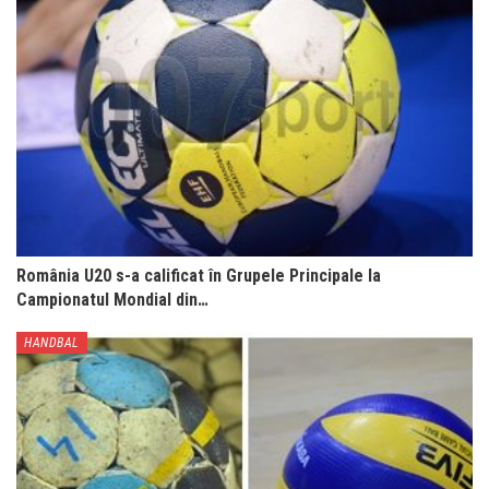
România U20 s-a calificat în Grupele Principale la
Campionatul Mondial din…
HANDBAL